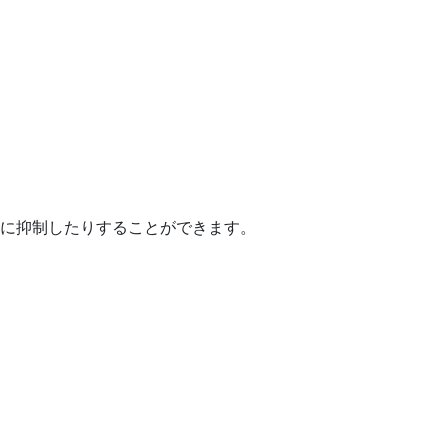
に抑制したりすることができます。