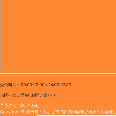
0565-32-3718
受付時間：09:00-12:00 / 14:00-17:30
当院へのご予約･
お問い合わせ
ご予約･お問い合わせ
Copyright
© 豊田市・みよし市で評判の歯並び矯正なら歯並