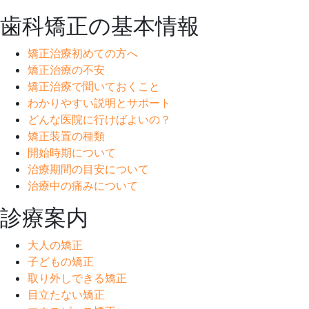
歯科矯正の基本情報
矯正治療初めての方へ
矯正治療の不安
矯正治療で聞いておくこと
わかりやすい説明とサポート
どんな医院に行けばよいの？
矯正装置の種類
開始時期について
治療期間の目安について
治療中の痛みについて
診療案内
大人の矯正
子どもの矯正
取り外しできる矯正
目立たない矯正