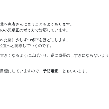
葉を患者さんに言うこともよくあります。
の小児矯正の考え方で対応しています。
れた歯に少しずつ修正をほどこします。
い位置へと誘導していくのです。
大きくなるように広げたり、逆に成長のしすぎにならないよう
目標にしていますので、
予防矯正
ともいいます。