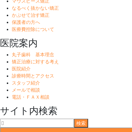
マウスピース矯正
なるべく抜かない矯正
かぶせて治す矯正
保護者の方へ
医療費控除について
医院案内
丸子歯科 基本理念
矯正治療に対する考え
医院紹介
診療時間とアクセス
スタッフ紹介
メールで相談
電話・ＦＡＸ相談
サイト内検索