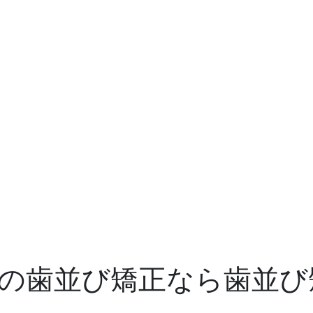
の歯並び矯正なら歯並び