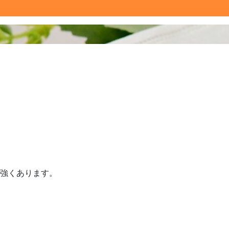
強くあります。