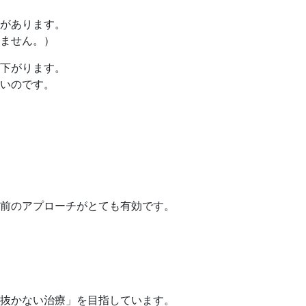
があります。
ません。）
下がります。
いのです。
前のアプローチがとても有効です。
抜かない治療」を目指しています。