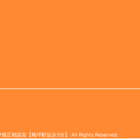
び矯正相談室【梅坪駅徒歩3分】
All Rights Reserved.