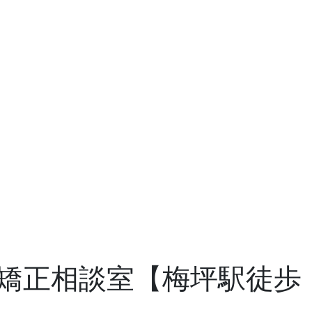
矯正相談室【梅坪駅徒歩