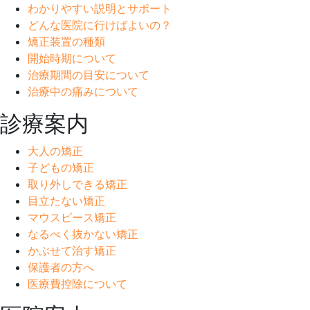
わかりやすい説明とサポート
どんな医院に行けばよいの？
矯正装置の種類
開始時期について
治療期間の目安について
治療中の痛みについて
診療案内
大人の矯正
子どもの矯正
取り外しできる矯正
目立たない矯正
マウスピース矯正
なるべく抜かない矯正
かぶせて治す矯正
保護者の方へ
医療費控除について