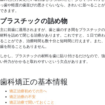
っ歯や軽度の歯並びの悪さぐらいなら、きれいに並べることが
できます。
プラスチックの詰め物
主に前歯に適用されますが、歯と歯のすき間をプラスチックの
材料を詰めて閉じる治療があります。これですと、１日で終わ
ることができ、治療時間も数十分と短時間に行えます。また、
歯を削ることもありません。
しかし、プラスチックの材料を歯に貼り付けるだけなので、強
い外力がかかると取れやすいという欠点があります。
歯科矯正の基本情報
矯正治療初めての方へ
矯正治療の不安
矯正治療で聞いておくこと