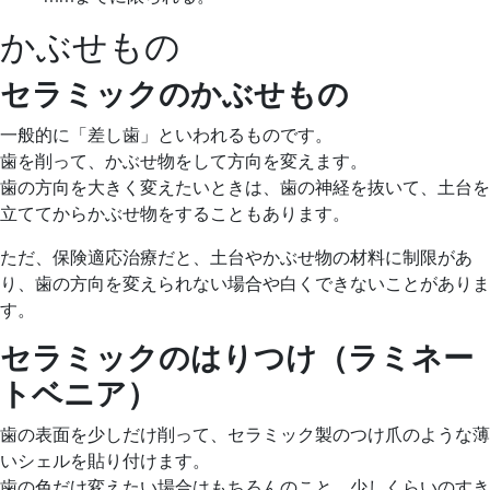
かぶせもの
セラミックのかぶせもの
一般的に「差し歯」といわれるものです。
歯を削って、かぶせ物をして方向を変えます。
歯の方向を大きく変えたいときは、歯の神経を抜いて、土台を
立ててからかぶせ物をすることもあります。
ただ、保険適応治療だと、土台やかぶせ物の材料に制限があ
り、歯の方向を変えられない場合や白くできないことがありま
す。
セラミックのはりつけ（ラミネー
トベニア）
歯の表面を少しだけ削って、セラミック製のつけ爪のような薄
いシェルを貼り付けます。
歯の色だけ変えたい場合はもちろんのこと、少しくらいのすき