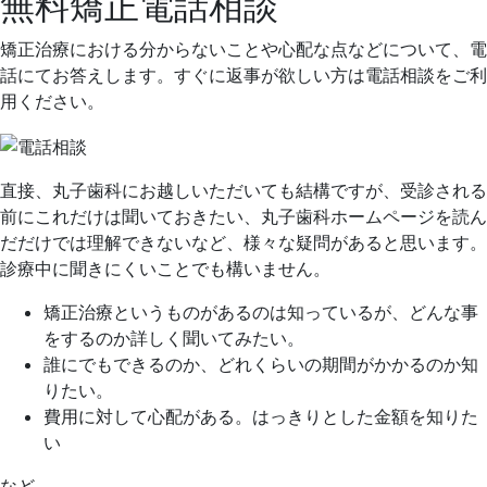
無料矯正電話相談
矯正治療における分からないことや心配な点などについて、電
話にてお答えします。すぐに返事が欲しい方は電話相談をご利
用ください。
直接、丸子歯科にお越しいただいても結構ですが、受診される
前にこれだけは聞いておきたい、丸子歯科ホームページを読ん
だだけでは理解できないなど、様々な疑問があると思います。
診療中に聞きにくいことでも構いません。
矯正治療というものがあるのは知っているが、どんな事
をするのか詳しく聞いてみたい。
誰にでもできるのか、どれくらいの期間がかかるのか知
りたい。
費用に対して心配がある。はっきりとした金額を知りた
い
など