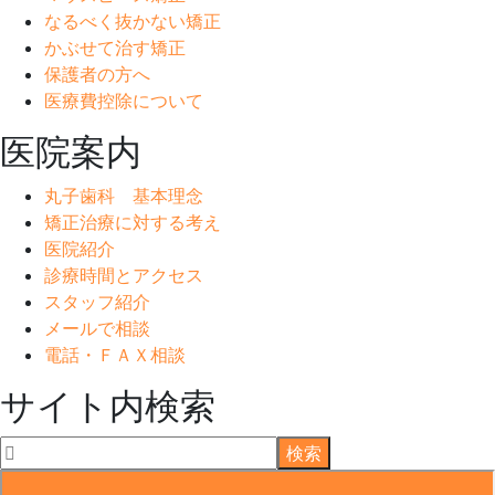
なるべく抜かない矯正
かぶせて治す矯正
保護者の方へ
医療費控除について
医院案内
丸子歯科 基本理念
矯正治療に対する考え
医院紹介
診療時間とアクセス
スタッフ紹介
メールで相談
電話・ＦＡＸ相談
サイト内検索