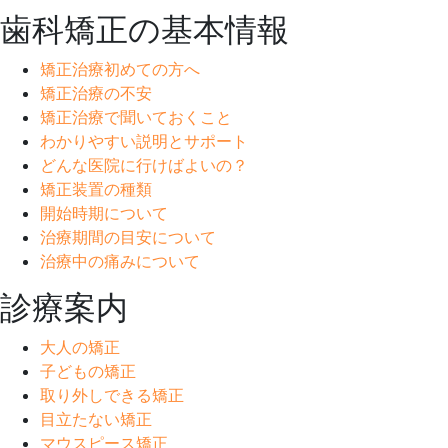
歯科矯正の基本情報
矯正治療初めての方へ
矯正治療の不安
矯正治療で聞いておくこと
わかりやすい説明とサポート
どんな医院に行けばよいの？
矯正装置の種類
開始時期について
治療期間の目安について
治療中の痛みについて
診療案内
大人の矯正
子どもの矯正
取り外しできる矯正
目立たない矯正
マウスピース矯正