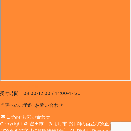
0565-32-3718
受付時間：09:00-12:00 / 14:00-17:30
当院へのご予約･
お問い合わせ
ご予約･お問い合わせ
Copyright
© 豊田市・みよし市で評判の歯並び矯正なら歯並
び矯正相談室【梅坪駅徒歩3分】
All Rights Reserved.