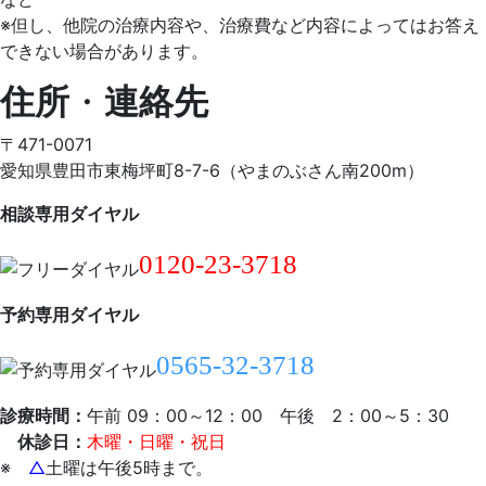
※但し、他院の治療内容や、治療費など内容によってはお答え
できない場合があります。
住所
・
連絡先
〒471-0071
愛知県豊田市東梅坪町8-7-6（やまのぶさん南200m）
相談専用ダイヤル
0120-23-3718
予約専用ダイヤル
0565-32-3718
診療時間：
午前 09：00～12：00 午後 2：00～5：30
休診日：
木曜・日曜・祝日
※
△
土曜は午後5時まで。