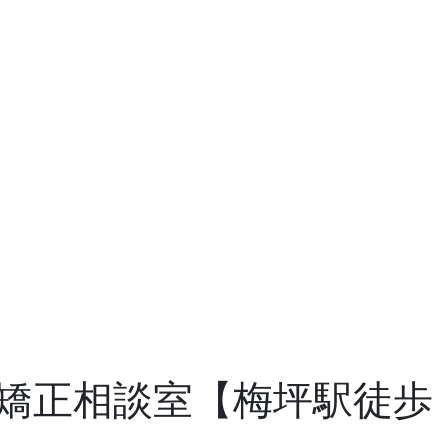
矯正相談室【梅坪駅徒歩