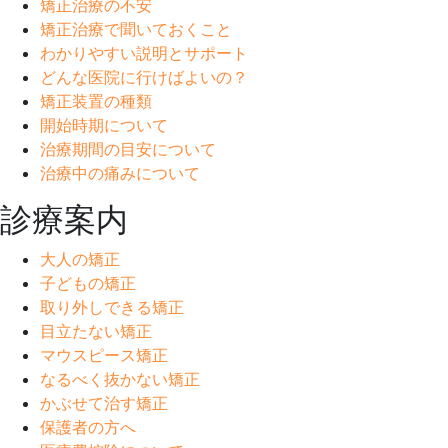
矯正治療の不安
矯正治療で聞いておくこと
わかりやすい説明とサポート
どんな医院に行けばよいの？
矯正装置の種類
開始時期について
治療期間の目安について
治療中の痛みについて
診療案内
大人の矯正
子どもの矯正
取り外しできる矯正
目立たない矯正
マウスピース矯正
なるべく抜かない矯正
かぶせて治す矯正
保護者の方へ