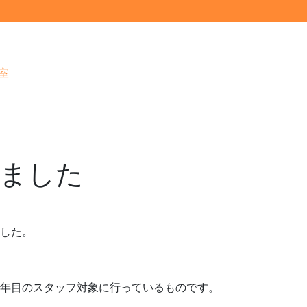
室
ました
した。
年目のスタッフ対象に行っているものです。