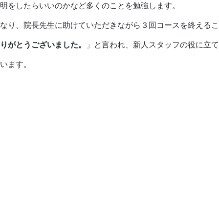
明をしたらいいのかなど多くのことを勉強します。
なり、院長先生に助けていただきながら３回コースを終えるこ
ありがとうございました。
」と言われ、新人スタッフの役に立て
います。