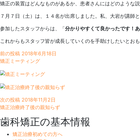
矯正の装置はどんなものがあるか、患者さんにはどのような説
７月７日（土）は、１４名が出席しました。私、大岩が講師と
参加したスタッフからは、「
分かりやすくて良かったです！
これからもスタッフ皆が成長していくのを手助けしたいとおも
前の投稿
2018年6月18日
矯正ミーティング
次の投稿
2018年11月2日
矯正治療終了後の親知らず
歯科矯正の基本情報
矯正治療初めての方へ