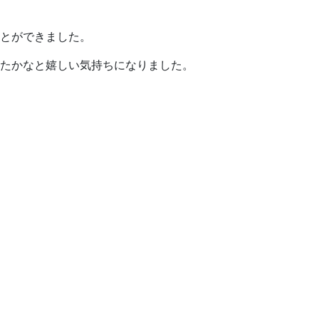
とができました。
たかなと嬉しい気持ちになりました。