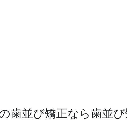
の歯並び矯正なら歯並び